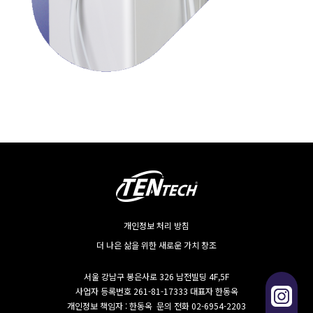
개인정보 처리 방침
더 나은 삶을 위한 새로운 가치 창조
서울 강남구 봉은사로 326 남전빌딩 4F,5F
사업자 등록번호 261-81-17333 대표자 한동옥
개인정보 책임자 : 한동옥 문의 전화 02-6954-2203