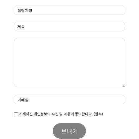
기재하신 개인정보의 수집 및 이용에 동의합니다. (필수)